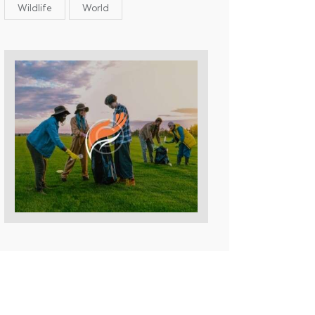
Wildlife
World